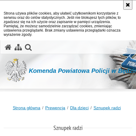
Strona używa plików cookies, aby ułatwić użytkownikom korzystanie z
serwisu oraz do celów statystycznych. Jeśli nie blokujesz tych plików, to
zgadzasz się na ich użycie oraz zapisanie w pamięci urządzenia.
Pamiętaj, że możesz samodzielnie zarządzać cookies, zmieniając
ustawienia przeglądarki. Brak zmiany ustawienia przeglądarki oznacza
wyrażenie zgody.
otwórz wyszukiwarkę
Komenda Powiatowa Policji w Będzi
Strona główna
Prewencja
Dla dzieci
Sznupek radzi
Sznupek radzi