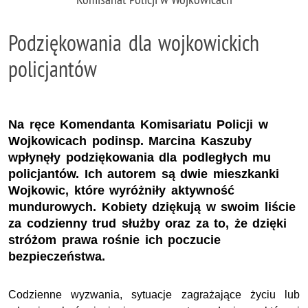
Podziękowania dla wojkowickich
policjantów
Na ręce Komendanta Komisariatu Policji w
Wojkowicach podinsp. Marcina Kaszuby
wpłynęły podziękowania dla podległych mu
policjantów. Ich autorem są dwie mieszkanki
Wojkowic, które wyróżniły aktywność
mundurowych. Kobiety dziękują w swoim liście
za codzienny trud służby oraz za to, że dzięki
stróżom prawa rośnie ich poczucie
bezpieczeństwa.
Codzienne wyzwania, sytuacje zagrażające życiu lub