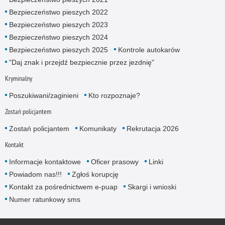
Bezpieczeństwo pieszych 2022
Bezpieczeństwo pieszych 2023
Bezpieczeństwo pieszych 2024
Bezpieczeństwo pieszych 2025
Kontrole autokarów
"Daj znak i przejdź bezpiecznie przez jezdnię"
Kryminalny
Poszukiwani/zaginieni
Kto rozpoznaje?
Zostań policjantem
Zostań policjantem
Komunikaty
Rekrutacja 2026
Kontakt
Informacje kontaktowe
Oficer prasowy
Linki
Powiadom nas!!!
Zgłoś korupcję
Kontakt za pośrednictwem e-puap
Skargi i wnioski
Numer ratunkowy sms