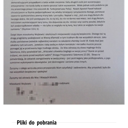
Pliki do pobrania