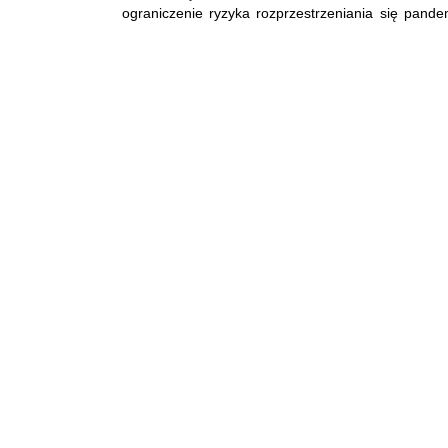
ograniczenie ryzyka rozprzestrzeniania się pandem