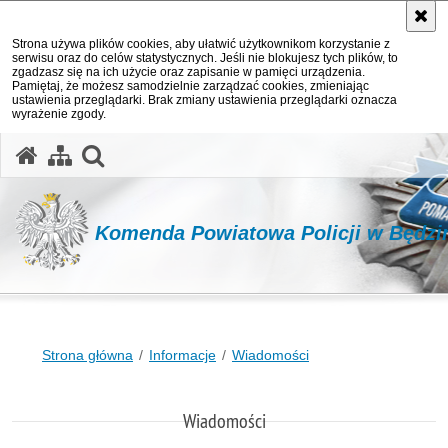
Strona używa plików cookies, aby ułatwić użytkownikom korzystanie z
serwisu oraz do celów statystycznych. Jeśli nie blokujesz tych plików, to
zgadzasz się na ich użycie oraz zapisanie w pamięci urządzenia.
Pamiętaj, że możesz samodzielnie zarządzać cookies, zmieniając
ustawienia przeglądarki. Brak zmiany ustawienia przeglądarki oznacza
wyrażenie zgody.
otwórz wyszukiwarkę
Komenda Powiatowa Policji w Będzi
Strona główna
Informacje
Wiadomości
Wiadomości