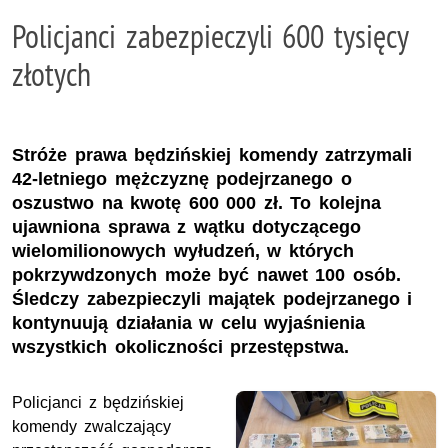
Policjanci zabezpieczyli 600 tysięcy
złotych
Stróże prawa będzińskiej komendy zatrzymali
42-letniego mężczyznę podejrzanego o
oszustwo na kwotę 600 000 zł. To kolejna
ujawniona sprawa z wątku dotyczącego
wielomilionowych wyłudzeń, w których
pokrzywdzonych może być nawet 100 osób.
Śledczy zabezpieczyli majątek podejrzanego i
kontynuują działania w celu wyjaśnienia
wszystkich okoliczności przestępstwa.
Policjanci z będzińskiej
komendy zwalczający