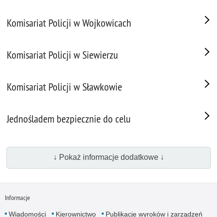
Komisariat Policji w Wojkowicach
Komisariat Policji w Siewierzu
Komisariat Policji w Sławkowie
Jednośladem bezpiecznie do celu
↓ Pokaż informacje dodatkowe ↓
Informacje
Wiadomości
Kierownictwo
Publikacje wyro­ków i zarządzeń