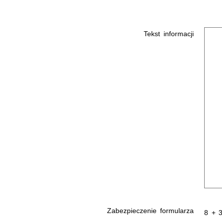
Tekst informacji
Zabezpieczenie formularza
8 + 